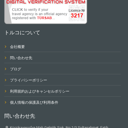
トルコについて
会社概要
問い合わせ先
ブログ
プライバシーポリシー
利用規約およびキャンセルポリシー
個人情報の保護及び利用条件
問い合わせ先
Küçükayasofya Mah.Gelinlik Sok. No:1/3 Sultanahmet. Fatih