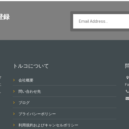
登録
トルコについて
7
会社概要
エ
Fa
し
問い合わせ先
ブログ
プライバシーポリシー
利用規約およびキャンセルポリシー