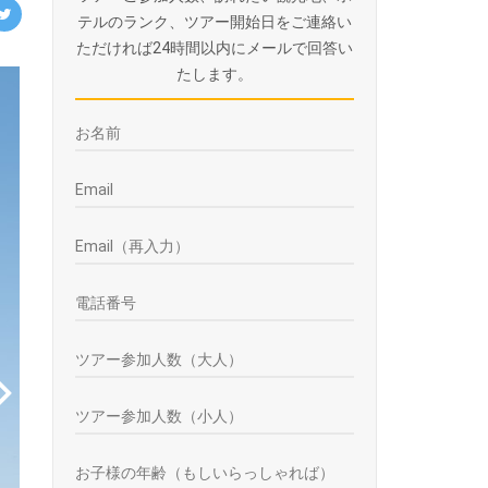
テルのランク、ツアー開始日をご連絡い
ただければ24時間以内にメールで回答い
たします。
ext