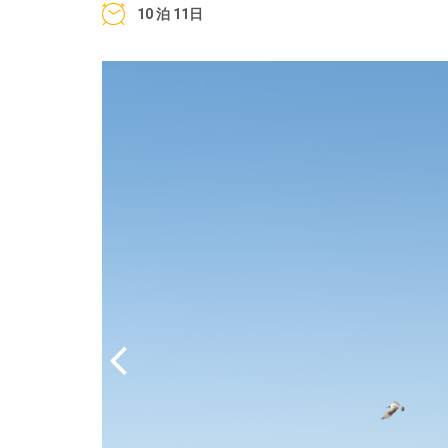
10 泊 11日
Previous