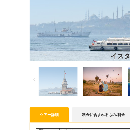
イスタ
ツアー詳細
料金に含まれるもの/料金