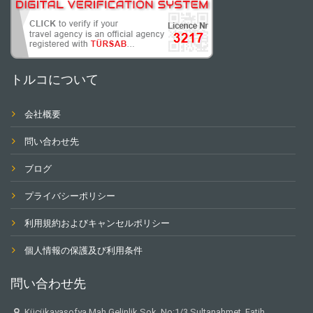
トルコについて
会社概要
問い合わせ先
ブログ
プライバシーポリシー
利用規約およびキャンセルポリシー
個人情報の保護及び利用条件
問い合わせ先
Küçükayasofya Mah.Gelinlik Sok. No:1/3 Sultanahmet. Fatih